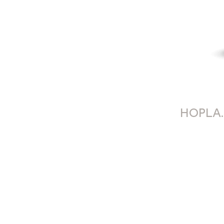
HOPLA.