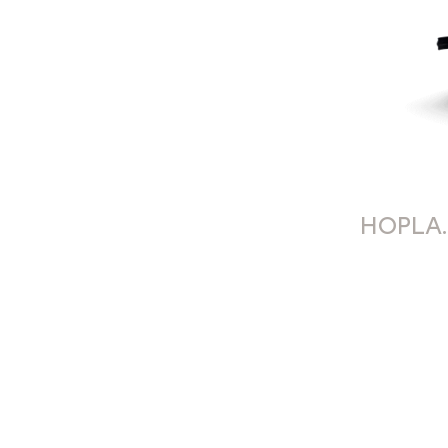
HOPLA.