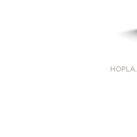
HOPLA.