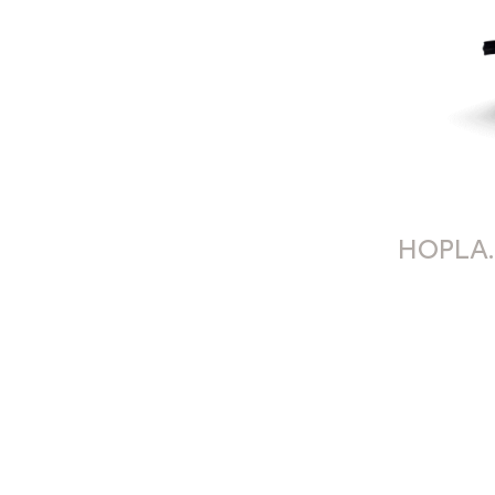
HOPLA.