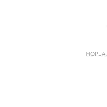
HOPLA.