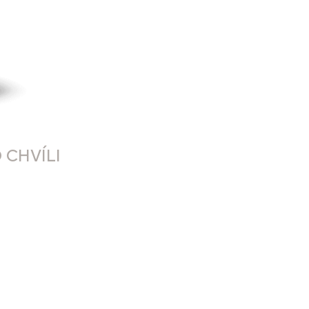
 CHVÍLI