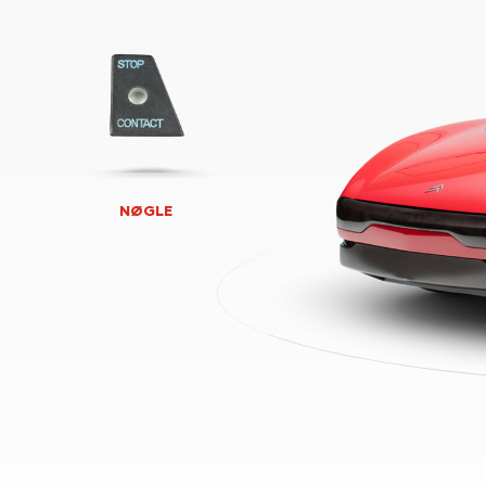
NØGLE