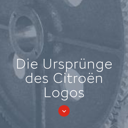
Die Ursprünge
des Citroën
Logos