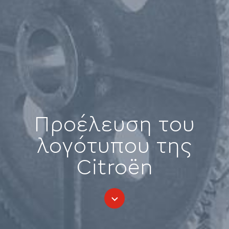
Προέλευση του
λογότυπου της
Citroën