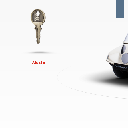
Alusta