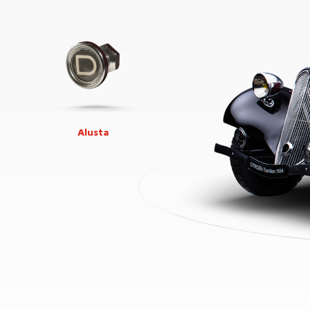
Alusta