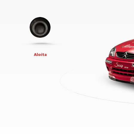
Aloita