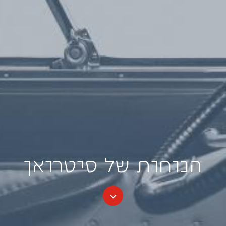
הנוחות של סיטרואן