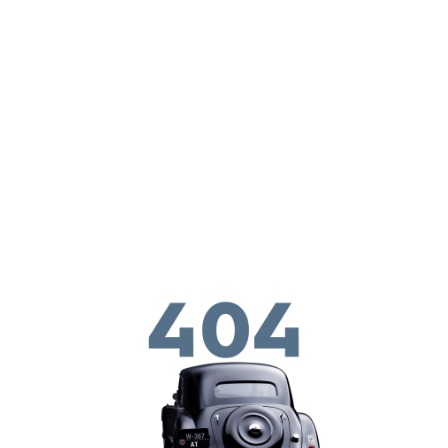
ילוג לתוכן העיקרי