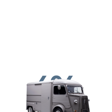
ילוג לתוכן העיקרי