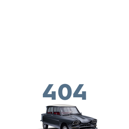
Skip to main conten