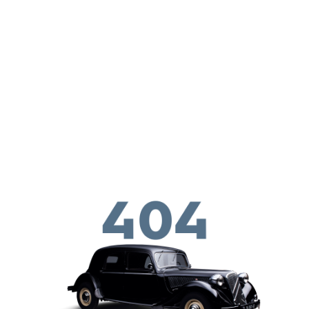
Skip to main conten