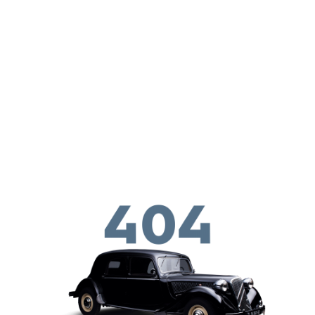
Skip to main conten