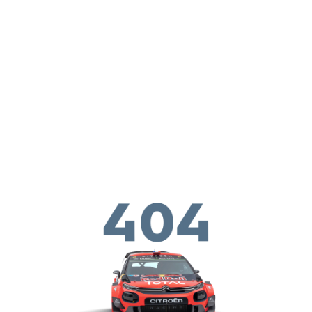
Skip to main conten