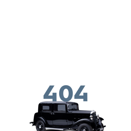
Skip to main conten