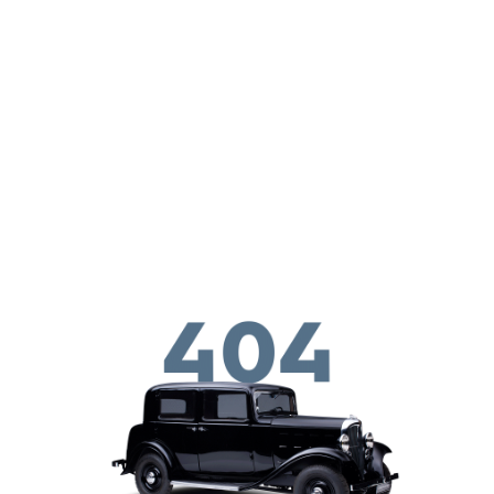
Skip to main conten