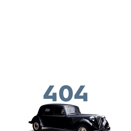
Skip to main conten