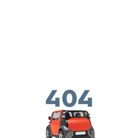
Skip to main conten