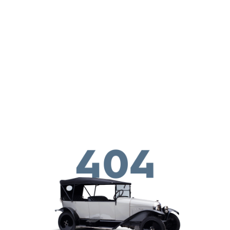
Skip to main conten