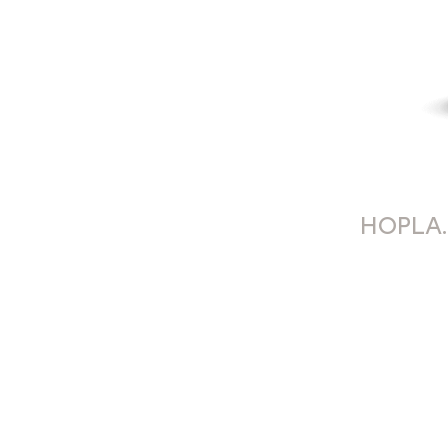
HOPLA.