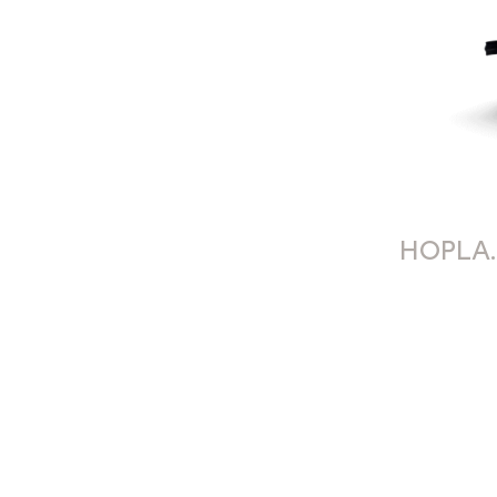
HOPLA.