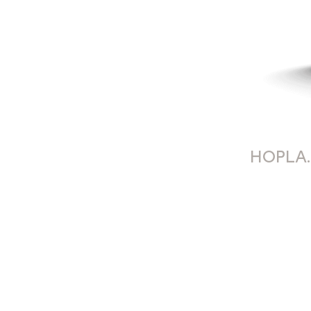
HOPLA.