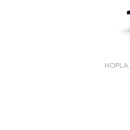
HOPLA.