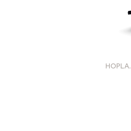
HOPLA.