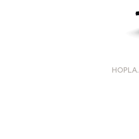
HOPLA.