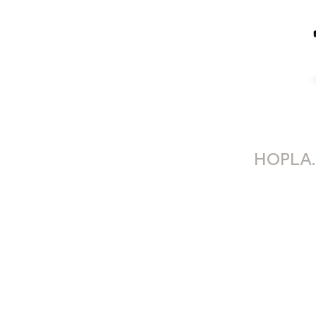
HOPLA.