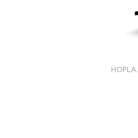
HOPLA.