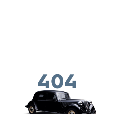
Pasar al contenido principal