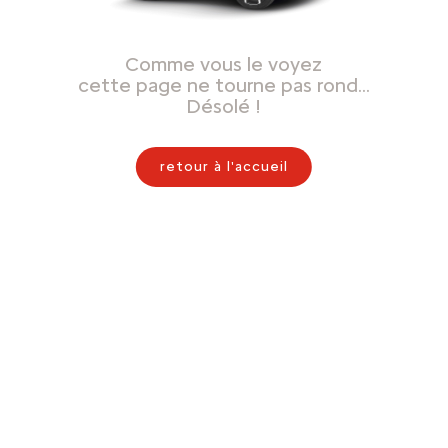
Comme vous le voyez
cette page ne tourne pas rond…
Désolé !
retour à l'accueil