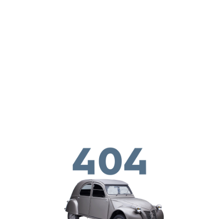
ילוג לתוכן העיקרי