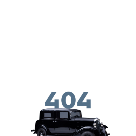
ילוג לתוכן העיקרי