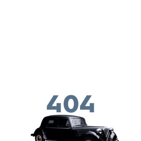
ילוג לתוכן העיקרי