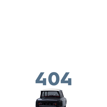
ילוג לתוכן העיקרי