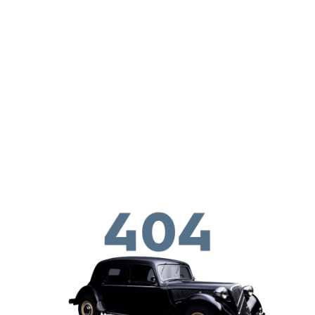
ילוג לתוכן העיקרי