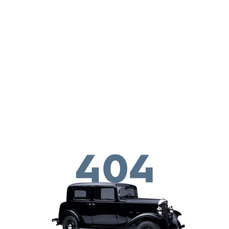
ילוג לתוכן העיקרי