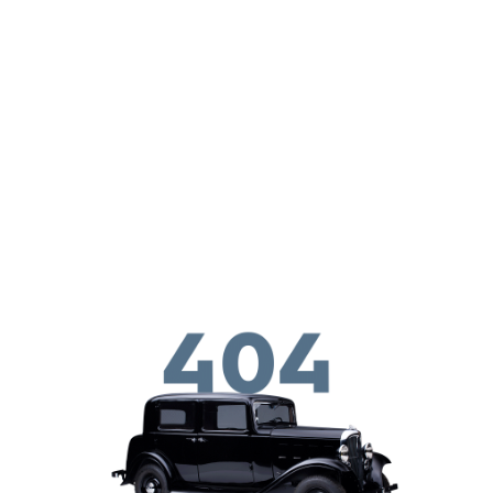
ילוג לתוכן העיקרי