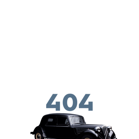
ילוג לתוכן העיקרי