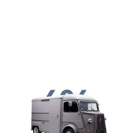
ילוג לתוכן העיקרי