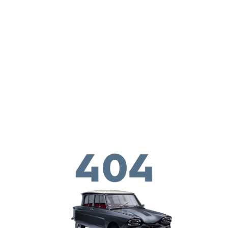
ילוג לתוכן העיקרי