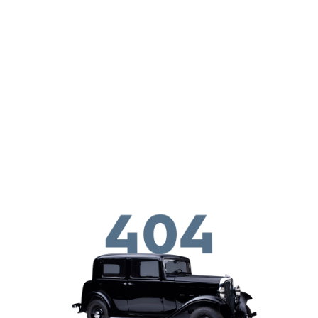
ילוג לתוכן העיקרי