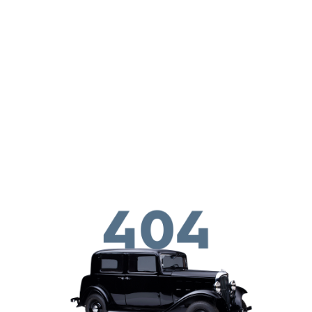
ילוג לתוכן העיקרי