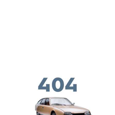
ילוג לתוכן העיקרי