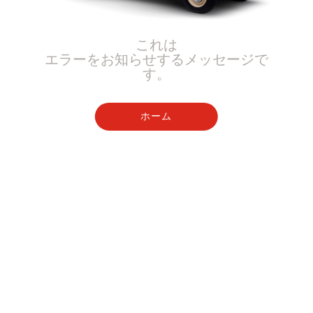
これは
エラーをお知らせするメッセージで
す。
ホーム