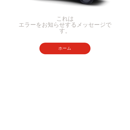
これは
エラーをお知らせするメッセージで
す。
ホーム