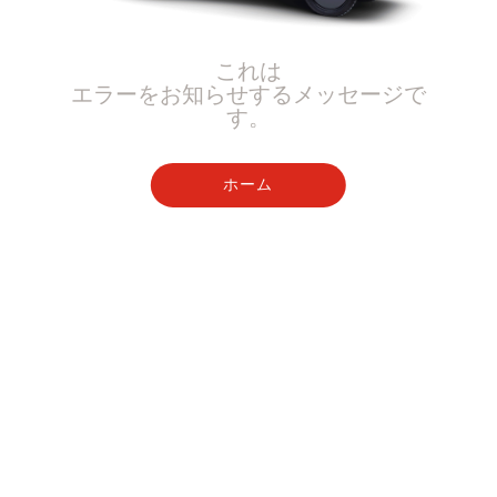
これは
エラーをお知らせするメッセージで
す。
ホーム