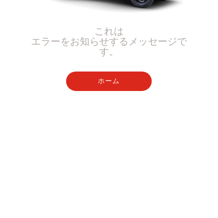
これは
エラーをお知らせするメッセージで
す。
ホーム